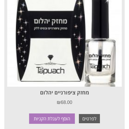
מחזק ציפורניים יהלום
₪
68.00
לפרטים
הוסף לעגלת הקניות