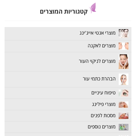
קטגוריות המוצרים
מוצרי אנטי אייג'ינג
מוצרים לאקנה
מוצרים לניקוי העור
הבהרת כתמי עור
טיפוח עיניים
מוצרי פילינג
מסכות לפנים
מוצרים נוספים