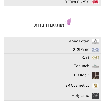
מבצעים מיוחדים
מותגים וחברות
Anna Lotan
מוצרי GIGI
Kart
Tapuach
DR Kadir
SR Cosmetics
Holy Land