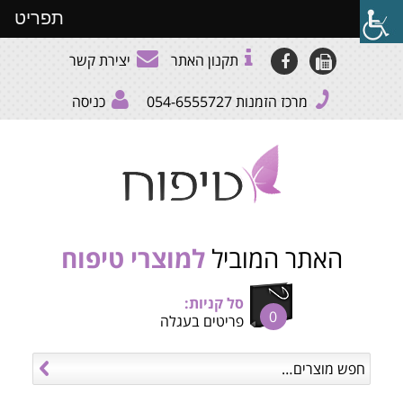
תפריט
תקנון האתר
יצירת קשר
מרכז הזמנות
054-6555727
כניסה
האתר המוביל
למוצרי טיפוח
סל קניות:
0
פריטים בעגלה