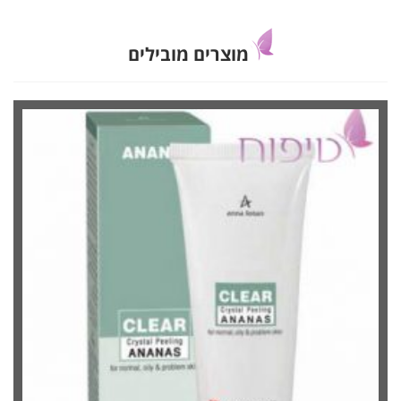
מוצרים מובילים