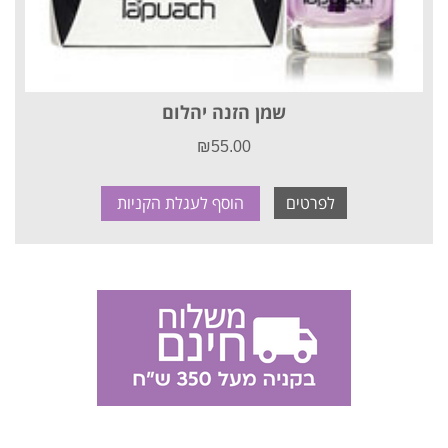
שמן הזנה יהלום
₪
55.00
לפרטים
הוסף לעגלת הקניות