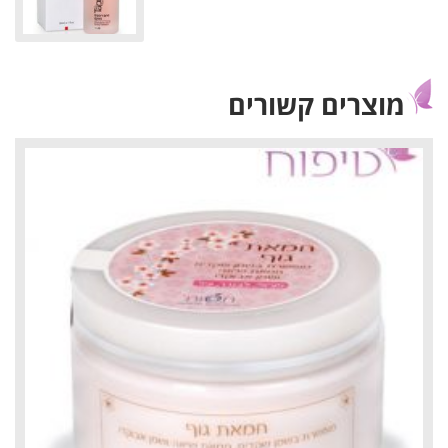
מוצרים קשורים